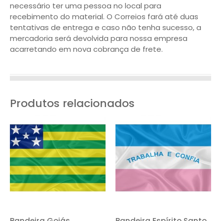
necessário ter uma pessoa no local para
recebimento do material. O Correios fará até duas
tentativas de entrega e caso não tenha sucesso, a
mercadoria será devolvida para nossa empresa
acarretando em nova cobrança de frete.
Produtos relacionados
Bandeira Goiás
Bandeira Espírito Santo