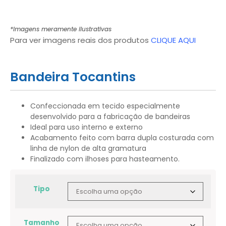
*Imagens meramente ilustrativas
Para ver imagens reais dos produtos
CLIQUE AQUI
Bandeira Tocantins
Confeccionada em tecido especialmente
desenvolvido para a fabricação de bandeiras
Ideal para uso interno e externo
Acabamento feito com barra dupla costurada com
linha de nylon de alta gramatura
Finalizado com ilhoses para hasteamento.
Tipo
Tamanho