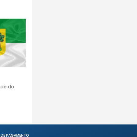
nde do
 DE PAGAMENTO