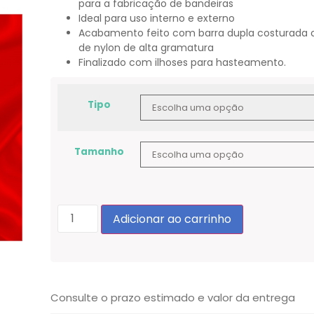
para a fabricação de bandeiras
Ideal para uso interno e externo
Acabamento feito com barra dupla costurada 
de nylon de alta gramatura
Finalizado com ilhoses para hasteamento.
Tipo
Tamanho
Adicionar ao carrinho
Consulte o prazo estimado e valor da entrega