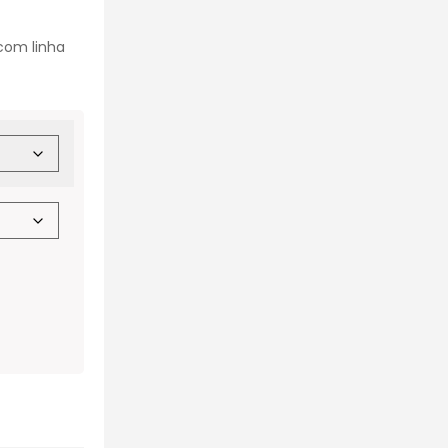
com linha