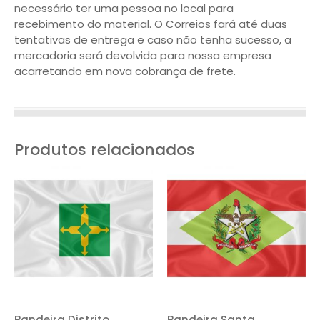
necessário ter uma pessoa no local para
recebimento do material. O Correios fará até duas
tentativas de entrega e caso não tenha sucesso, a
mercadoria será devolvida para nossa empresa
acarretando em nova cobrança de frete.
Produtos relacionados
Bandeira Distrito
Bandeira Santa