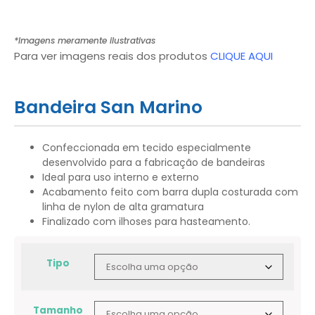
*Imagens meramente ilustrativas
Para ver imagens reais dos produtos
CLIQUE AQUI
Bandeira San Marino
Confeccionada em tecido especialmente
desenvolvido para a fabricação de bandeiras
Ideal para uso interno e externo
Acabamento feito com barra dupla costurada com
linha de nylon de alta gramatura
Finalizado com ilhoses para hasteamento.
Tipo
Tamanho