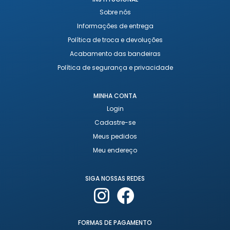
Sobre nós
Informações de entrega
Política de troca e devoluções
Acabamento das bandeiras
Política de segurança e privacidade
MINHA CONTA
Login
Cadastre-se
Meus pedidos
Meu endereço
SIGA NOSSAS REDES
FORMAS DE PAGAMENTO