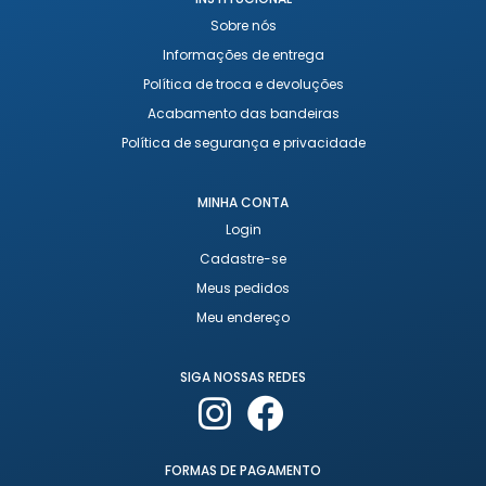
Sobre nós
Informações de entrega
Política de troca e devoluções
Acabamento das bandeiras
Política de segurança e privacidade
MINHA CONTA
Login
Cadastre-se
Meus pedidos
Meu endereço
SIGA NOSSAS REDES
FORMAS DE PAGAMENTO