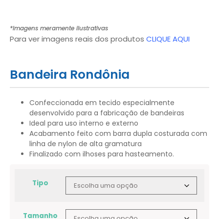
*Imagens meramente ilustrativas
Para ver imagens reais dos produtos
CLIQUE AQUI
Bandeira Rondônia
Confeccionada em tecido especialmente
desenvolvido para a fabricação de bandeiras
Ideal para uso interno e externo
Acabamento feito com barra dupla costurada com
linha de nylon de alta gramatura
Finalizado com ilhoses para hasteamento.
Tipo
Tamanho