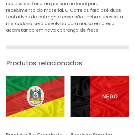
necessário ter uma pessoa no local para
recebimento do material. O Correios fará até duas
tentativas de entrega e caso não tenha sucesso, a
mercadoria será devolvida para nossa empresa
acarretando em nova cobrança de frete.
Produtos relacionados
Bandeira Rio Grande do
Bandeira Paraíba