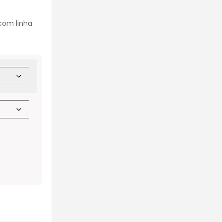
com linha