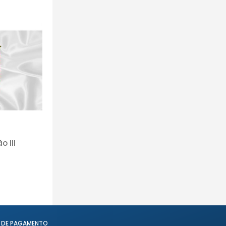
 III
 DE PAGAMENTO