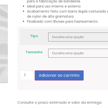
para a fabricação de bandeiras
Ideal para uso interno e externo
Acabamento feito com barra dupla costurada 
de nylon de alta gramatura
Finalizado com ilhoses para hasteamento.
Tipo
Tamanho
Adicionar ao carrinho
Consulte o prazo estimado e valor da entrega