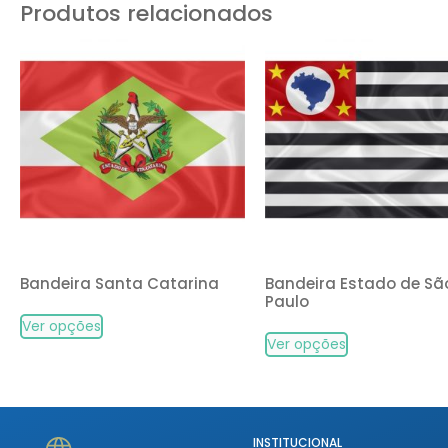
Produtos relacionados
Bandeira Santa Catarina
Bandeira Estado de Sã
Paulo
Ver opções
Ver opções
INSTITUCIONAL