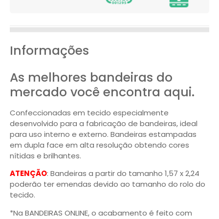
Informações
As melhores bandeiras do
mercado você encontra aqui.
Confeccionadas em tecido especialmente
desenvolvido para a fabricação de bandeiras, ideal
para uso interno e externo. Bandeiras estampadas
em dupla face em alta resolução obtendo cores
nítidas e brilhantes.
ATENÇÃO
: Bandeiras a partir do tamanho 1,57 x 2,24
poderão ter emendas devido ao tamanho do rolo do
tecido.
*Na BANDEIRAS ONLINE, o acabamento é feito com