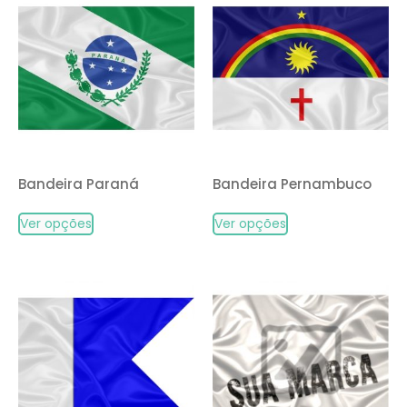
Bandeira Paraná
Bandeira Pernambuco
Ver opções
Ver opções