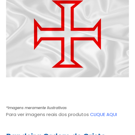
*Imagens meramente ilustrativas
Para ver imagens reais dos produtos
CLIQUE AQUI