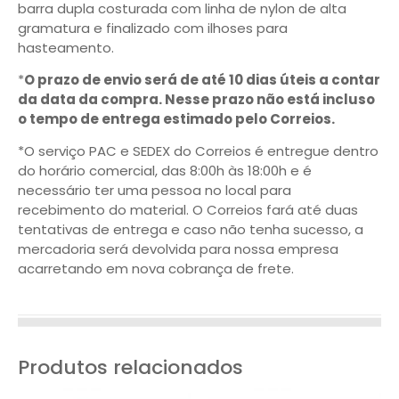
barra dupla costurada com linha de nylon de alta
gramatura e finalizado com ilhoses para
hasteamento.
*
O prazo de envio será de até 10 dias úteis a contar
da data da compra. Nesse prazo não está incluso
o tempo de entrega estimado pelo Correios.
*O serviço PAC e SEDEX do Correios é entregue dentro
do horário comercial, das 8:00h às 18:00h e é
necessário ter uma pessoa no local para
recebimento do material. O Correios fará até duas
tentativas de entrega e caso não tenha sucesso, a
mercadoria será devolvida para nossa empresa
acarretando em nova cobrança de frete.
Produtos relacionados