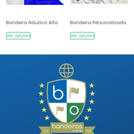
Bandeira Náutica Alfa
Bandeira Personalizada
Ver opções
Ver opções