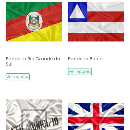
Bandeira Rio Grande do
Bandeira Bahia
Sul
Ver opções
Ver opções