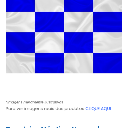
*Imagens meramente ilustrativas
Para ver imagens reais dos produtos
CLIQUE AQUI