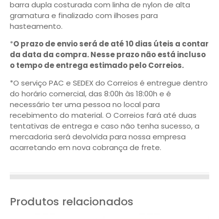
barra dupla costurada com linha de nylon de alta
gramatura e finalizado com ilhoses para
hasteamento.
*
O prazo de envio será de até 10 dias úteis a contar
da data da compra. Nesse prazo não está incluso
o tempo de entrega estimado pelo Correios.
*O serviço PAC e SEDEX do Correios é entregue dentro
do horário comercial, das 8:00h às 18:00h e é
necessário ter uma pessoa no local para
recebimento do material. O Correios fará até duas
tentativas de entrega e caso não tenha sucesso, a
mercadoria será devolvida para nossa empresa
acarretando em nova cobrança de frete.
Produtos relacionados