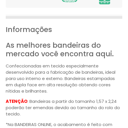
Informações
As melhores bandeiras do
mercado você encontra aqui.
Confeccionadas em tecido especialmente
desenvolvido para a fabricação de bandeiras, ideal
para uso interno e externo. Bandeiras estampadas
em dupla face em alta resolução obtendo cores
nítidas e brilhantes.
ATENÇÃO
: Bandeiras a partir do tamanho 1,57 x 2,24
poderão ter emendas devido ao tamanho do rolo do
tecido.
*Na BANDEIRAS ONLINE, o acabamento é feito com