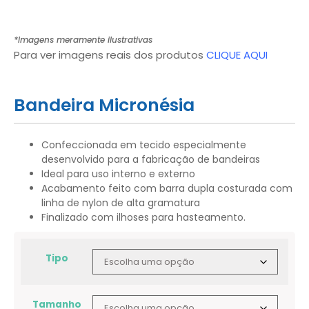
*Imagens meramente ilustrativas
Para ver imagens reais dos produtos
CLIQUE AQUI
Bandeira Micronésia
Confeccionada em tecido especialmente
desenvolvido para a fabricação de bandeiras
Ideal para uso interno e externo
Acabamento feito com barra dupla costurada com
linha de nylon de alta gramatura
Finalizado com ilhoses para hasteamento.
Tipo
Tamanho