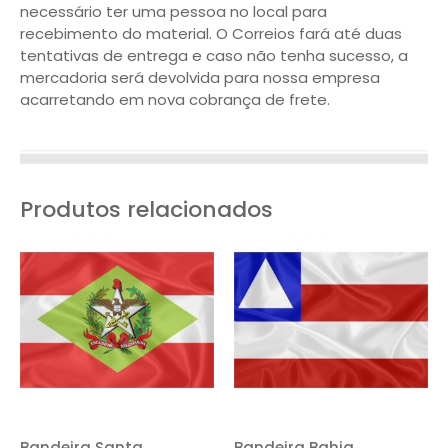
necessário ter uma pessoa no local para
recebimento do material. O Correios fará até duas
tentativas de entrega e caso não tenha sucesso, a
mercadoria será devolvida para nossa empresa
acarretando em nova cobrança de frete.
Produtos relacionados
Bandeira Santa
Bandeira Bahia