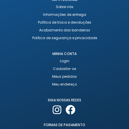
Sobre nós
Informações de entrega
Política de troca e devoluções
Acabamento das bandeiras
Política de segurança e privacidade
MINHA CONTA
Login
Cadastre-se
Meus pedidos
Meu endereço
SIGA NOSSAS REDES
FORMAS DE PAGAMENTO