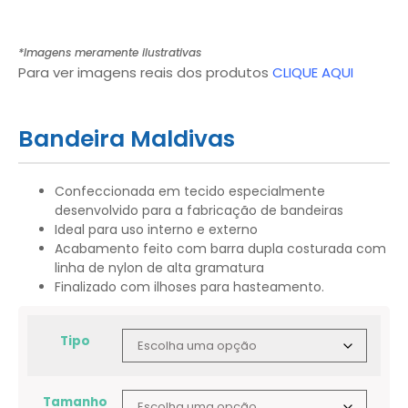
*Imagens meramente ilustrativas
Para ver imagens reais dos produtos
CLIQUE AQUI
Bandeira Maldivas
Confeccionada em tecido especialmente
desenvolvido para a fabricação de bandeiras
Ideal para uso interno e externo
Acabamento feito com barra dupla costurada com
linha de nylon de alta gramatura
Finalizado com ilhoses para hasteamento.
Tipo
Tamanho