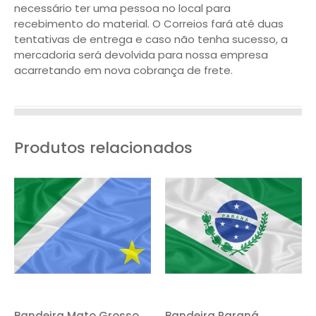
necessário ter uma pessoa no local para
recebimento do material. O Correios fará até duas
tentativas de entrega e caso não tenha sucesso, a
mercadoria será devolvida para nossa empresa
acarretando em nova cobrança de frete.
Produtos relacionados
Bandeira Mato Grosso
Bandeira Paraná