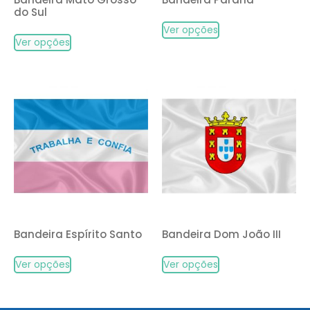
do Sul
Ver opções
Ver opções
Bandeira Espírito Santo
Bandeira Dom João III
Ver opções
Ver opções