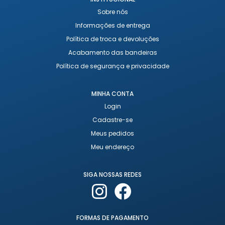
Sobre nós
Informações de entrega
Política de troca e devoluções
Acabamento das bandeiras
Política de segurança e privacidade
MINHA CONTA
Login
Cadastre-se
Meus pedidos
Meu endereço
SIGA NOSSAS REDES
FORMAS DE PAGAMENTO