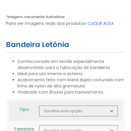
*Imagens meramente ilustrativas
Para ver imagens reais dos produtos
CLIQUE AQUI
Bandeira Letônia
Confeccionada em tecido especialmente
desenvolvido para a fabricação de bandeiras
Ideal para uso interno e externo
Acabamento feito com barra dupla costurada com
linha de nylon de alta gramatura
Finalizado com ilhoses para hasteamento.
Tipo
Tamanho