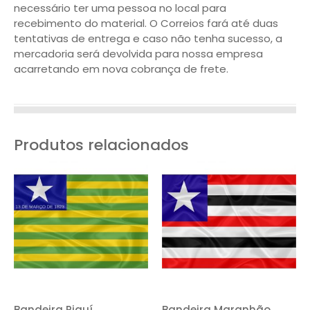
necessário ter uma pessoa no local para
recebimento do material. O Correios fará até duas
tentativas de entrega e caso não tenha sucesso, a
mercadoria será devolvida para nossa empresa
acarretando em nova cobrança de frete.
Produtos relacionados
Bandeira Piauí
Bandeira Maranhão