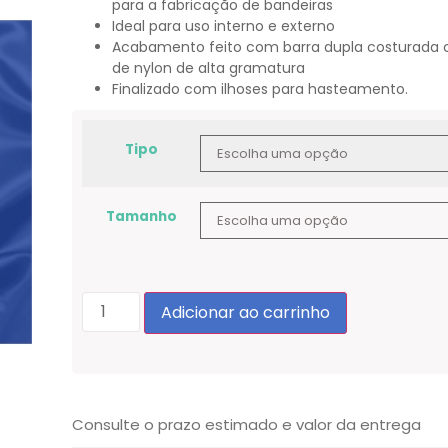
para a fabricação de bandeiras
Ideal para uso interno e externo
Acabamento feito com barra dupla costurada 
de nylon de alta gramatura
Finalizado com ilhoses para hasteamento.
Tipo
Tamanho
Adicionar ao carrinho
Consulte o prazo estimado e valor da entrega