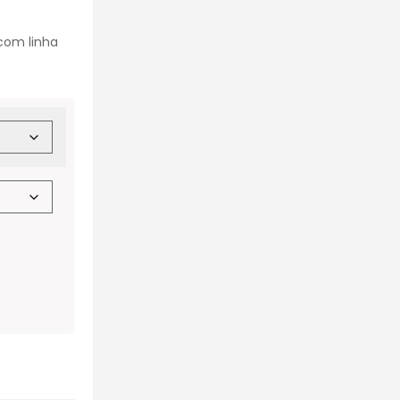
com linha