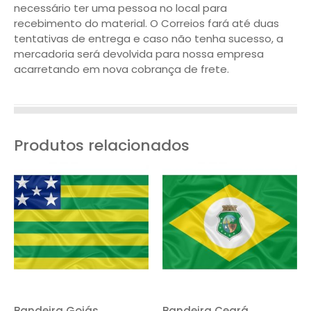
necessário ter uma pessoa no local para
recebimento do material. O Correios fará até duas
tentativas de entrega e caso não tenha sucesso, a
mercadoria será devolvida para nossa empresa
acarretando em nova cobrança de frete.
Produtos relacionados
Bandeira Goiás
Bandeira Ceará