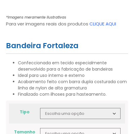
*Imagens meramente ilustrativas
Para ver imagens reais dos produtos
CLIQUE AQUI
Bandeira Fortaleza
Confeccionada em tecido especialmente
desenvolvido para a fabricação de bandeiras
Ideal para uso interno e externo
Acabamento feito com barra dupla costurada com
linha de nylon de alta gramatura
Finalizado com ilhoses para hasteamento.
Tipo
Tamanho