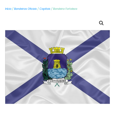
Início
/
Bandeiras Oficiais
/
Capitais
/ Bandeira Fortaleza