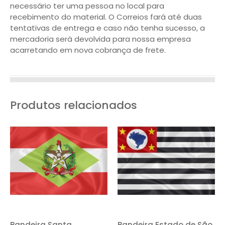
necessário ter uma pessoa no local para
recebimento do material. O Correios fará até duas
tentativas de entrega e caso não tenha sucesso, a
mercadoria será devolvida para nossa empresa
acarretando em nova cobrança de frete.
Produtos relacionados
Bandeira Santa
Bandeira Estado de São