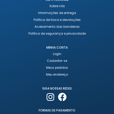
Sobre nós
Informações de entrega
Política de troca e devoluções
Acabamento das bandeiras
Política de segurança e privacidade
MINHA CONTA
Login
Cadastre-se
Meus pedidos
Meu endereço
SIGA NOSSAS REDES
FORMAS DE PAGAMENTO