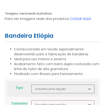
*Imagens meramente ilustrativas
Para ver imagens reais dos produtos
CLIQUE AQUI
Bandeira Etiópia
Confeccionada em tecido especialmente
desenvolvido para a fabricação de bandeiras
Ideal para uso interno e externo
Acabamento feito com barra dupla costurada com
linha de nylon de alta gramatura
Finalizado com ilhoses para hasteamento.
Tipo
Tamanho