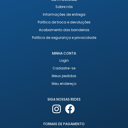
Sobre nós
Informações de entrega
Política de troca e devoluções
Acabamento das bandeiras
Política de segurança e privacidade
MINHA CONTA
Login
Cadastre-se
Meus pedidos
Meu endereço
SIGA NOSSAS REDES
FORMAS DE PAGAMENTO