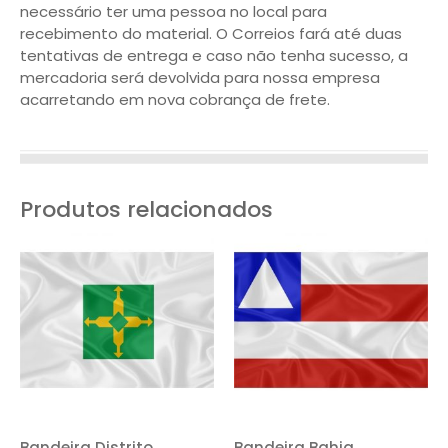
necessário ter uma pessoa no local para
recebimento do material. O Correios fará até duas
tentativas de entrega e caso não tenha sucesso, a
mercadoria será devolvida para nossa empresa
acarretando em nova cobrança de frete.
Produtos relacionados
Bandeira Distrito
Bandeira Bahia