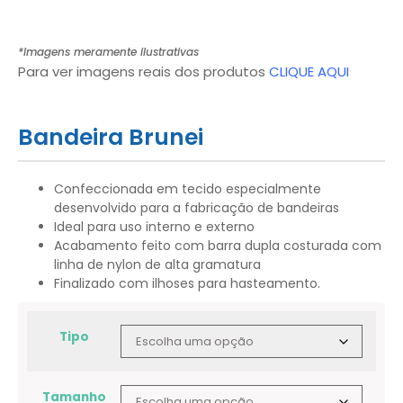
*Imagens meramente ilustrativas
Para ver imagens reais dos produtos
CLIQUE AQUI
Bandeira Brunei
Confeccionada em tecido especialmente
desenvolvido para a fabricação de bandeiras
Ideal para uso interno e externo
Acabamento feito com barra dupla costurada com
linha de nylon de alta gramatura
Finalizado com ilhoses para hasteamento.
Tipo
Tamanho