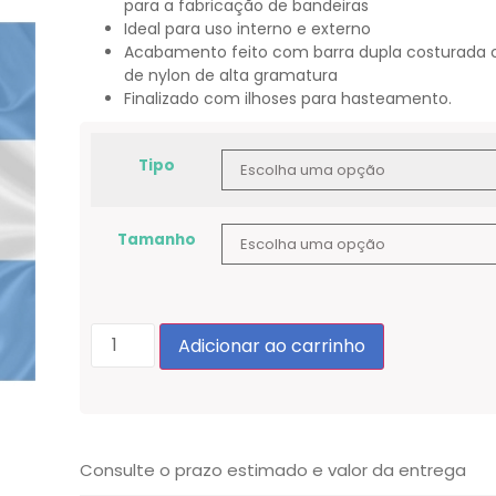
para a fabricação de bandeiras
Ideal para uso interno e externo
Acabamento feito com barra dupla costurada 
de nylon de alta gramatura
Finalizado com ilhoses para hasteamento.
Tipo
Tamanho
Adicionar ao carrinho
Consulte o prazo estimado e valor da entrega