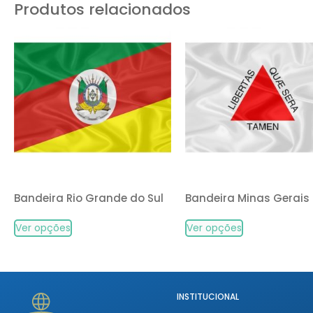
Produtos relacionados
Bandeira Rio Grande do Sul
Bandeira Minas Gerais
Ver opções
Ver opções
INSTITUCIONAL