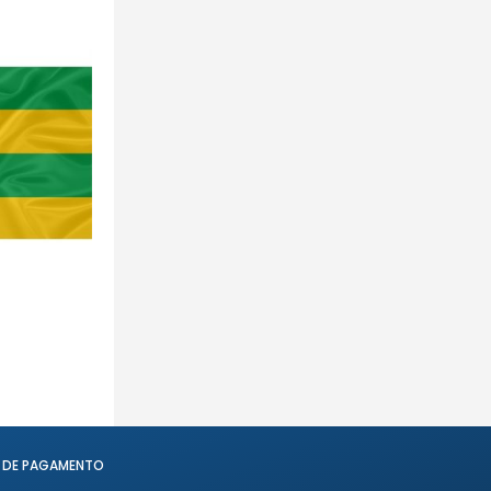
 DE PAGAMENTO