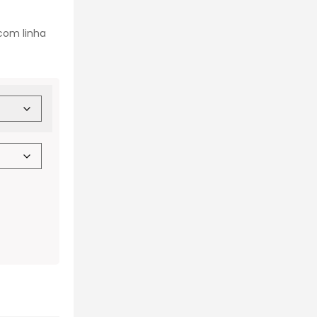
com linha