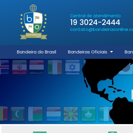
Central de atendimento
19 3024-2444
contato@bandeirasonline.c
Bandeira do Brasil
Bandeiras Oficiais
Ban