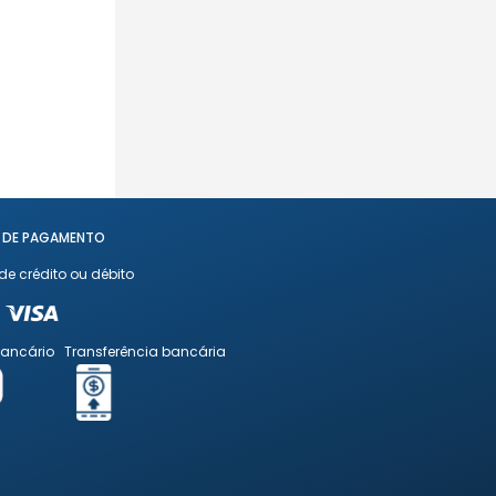
 DE PAGAMENTO
de crédito ou débito
bancário
Transferência bancária