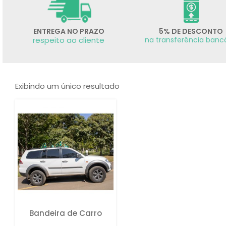
ENTREGA NO PRAZO
5% DE DESCONTO
respeito ao cliente
na transferência banc
Exibindo um único resultado
Bandeira de Carro