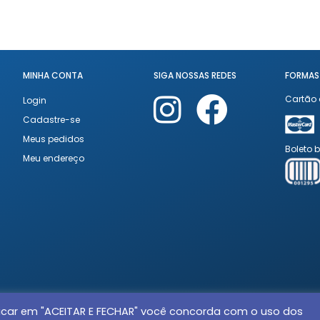
MINHA CONTA
SIGA NOSSAS REDES
FORMAS
Cartão 
Login
Cadastre-se
Meus pedidos
Boleto 
Meu endereço
 clicar em "ACEITAR E FECHAR" você concorda com o uso dos