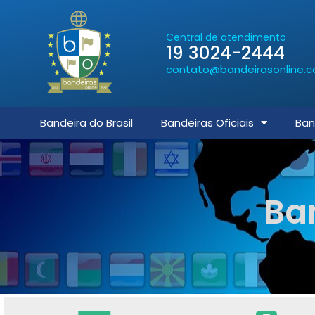
Central de atendimento
19 3024-2444
contato@bandeirasonline.c
Bandeira do Brasil
Bandeiras Oficiais
Ban
Ba